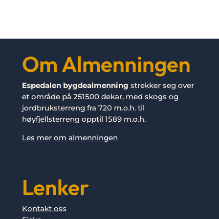
Om Almenningen
Espedalen bygdealmenning
strekker seg over
et område på 251500 dekar, med skogs og
jordbruksterreng fra 720 m.o.h. til
høyfjellsterreng opptil 1589 m.o.h.
Les mer om almenningen
Lenker
Kontakt oss