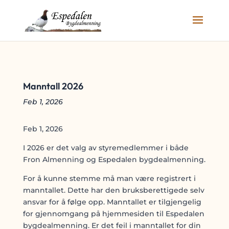
Manntall 2026
Feb 1, 2026
Feb 1, 2026
I 2026 er det valg av styremedlemmer i både
Fron Almenning og Espedalen bygdealmenning.
For å kunne stemme må man være registrert i
manntallet. Dette har den bruksberettigede selv
ansvar for å følge opp. Manntallet er tilgjengelig
for gjennomgang på hjemmesiden til Espedalen
bygdealmenning. Er det feil i manntallet for din