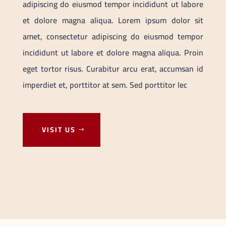
adipiscing do eiusmod tempor incididunt ut labore
et dolore magna aliqua. Lorem ipsum dolor sit
amet, consectetur adipiscing do eiusmod tempor
incididunt ut labore et dolore magna aliqua. Proin
eget tortor risus. Curabitur arcu erat, accumsan id
imperdiet et, porttitor at sem. Sed porttitor lec
VISIT US