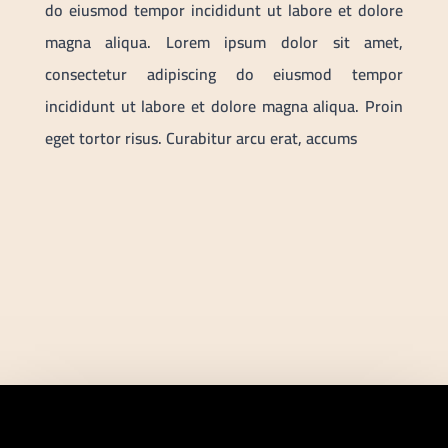
do eiusmod tempor incididunt ut labore et dolore
magna aliqua. Lorem ipsum dolor sit amet,
consectetur adipiscing do eiusmod tempor
incididunt ut labore et dolore magna aliqua. Proin
eget tortor risus. Curabitur arcu erat, accums