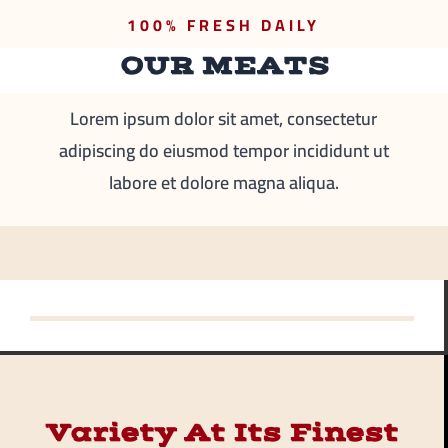
100% FRESH DAILY
OUR MEATS
Lorem ipsum dolor sit amet, consectetur
adipiscing do eiusmod tempor incididunt ut
labore et dolore magna aliqua.
Variety At Its Finest