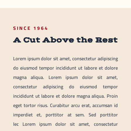
SINCE 1964
A Cut Above the Rest
Lorem ipsum dolor sit amet, consectetur adipiscing
do eiusmod tempor incididunt ut labore et dolore
magna aliqua. Lorem ipsum dolor sit amet,
consectetur adipiscing do eiusmod tempor
incididunt ut labore et dolore magna aliqua. Proin
eget tortor risus. Curabitur arcu erat, accumsan id
imperdiet et, porttitor at sem. Sed porttitor
lec Lorem ipsum dolor sit amet, consectetur