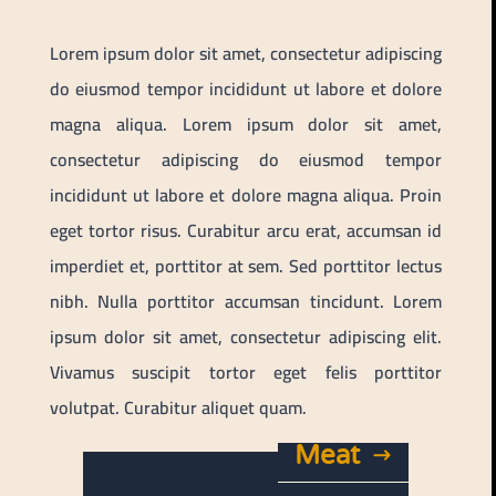
Lorem ipsum dolor sit amet, consectetur adipiscing
do eiusmod tempor incididunt ut labore et dolore
magna aliqua. Lorem ipsum dolor sit amet,
consectetur adipiscing do eiusmod tempor
incididunt ut labore et dolore magna aliqua. Proin
eget tortor risus. Curabitur arcu erat, accumsan id
imperdiet et, porttitor at sem. Sed porttitor lectus
nibh. Nulla porttitor accumsan tincidunt. Lorem
ipsum dolor sit amet, consectetur adipiscing elit.
Vivamus suscipit tortor eget felis porttitor
volutpat. Curabitur aliquet quam.
Meat