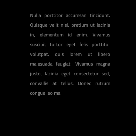
Nulla porttitor accumsan tincidunt.
Quisque velit nisi, pretium ut lacinia
in, elementum id enim. Vivamus
suscipit tortor eget felis porttitor
volutpat. quis lorem ut libero
malesuada feugiat. Vivamus magna
justo, lacinia eget consectetur sed,
convallis at tellus. Donec rutrum
congue leo mal