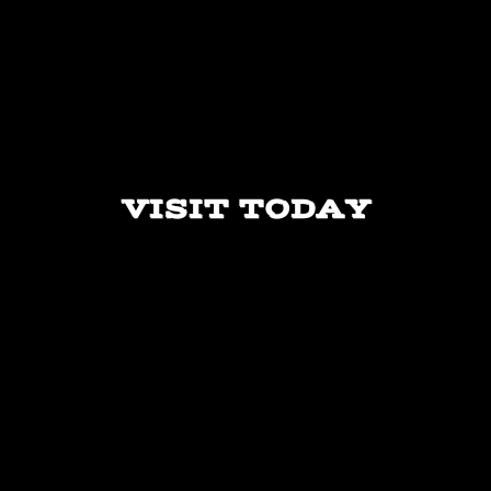
VISIT TODAY