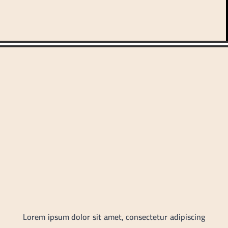
%
Lorem ipsum dolor sit amet, consectetur adipiscing