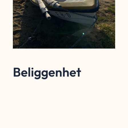
Beliggenhet