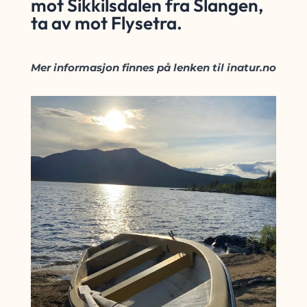
mot Sikkilsdalen fra Slangen,
ta av mot Flysetra.
Mer informasjon finnes på lenken til inatur.no